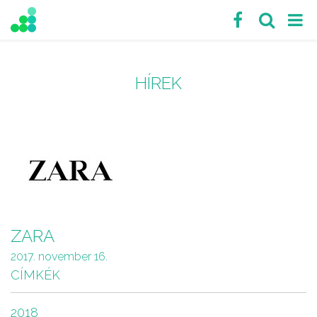
HÍREK
ZARA
2017. november 16.
CÍMKÉK
2018