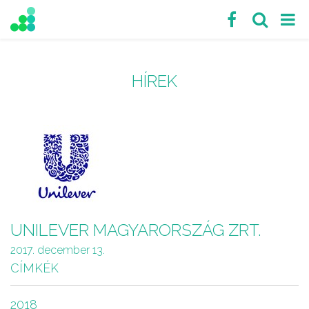
HÍREK
UNILEVER MAGYARORSZÁG ZRT.
2017. december 13.
CÍMKÉK
2018