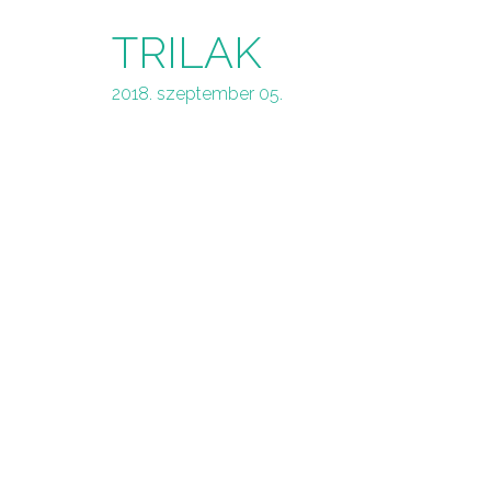
TRILAK
2018. szeptember 05.