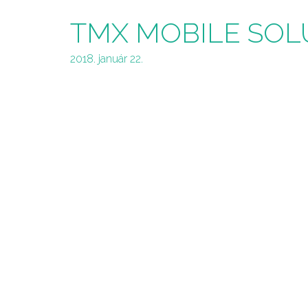
TMX MOBILE SOL
2018. január 22.