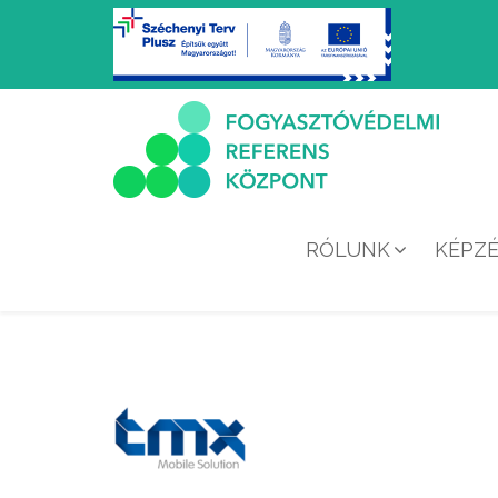
RÓLUNK
KÉPZ