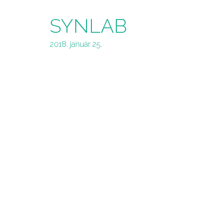
SYNLAB
2018. január 25.