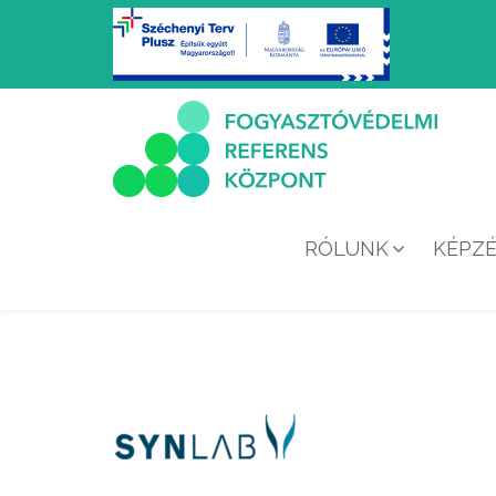
RÓLUNK
KÉPZ