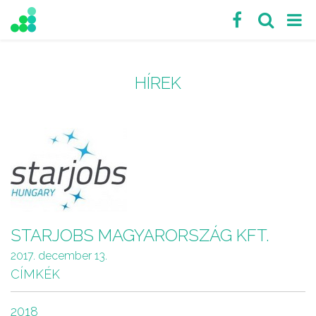
HÍREK
STARJOBS MAGYARORSZÁG KFT.
2017. december 13.
CÍMKÉK
2018