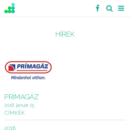
HÍREK
PRÍMAGÁZ
2018. január 25.
CÍMKÉK
2018