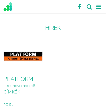
HÍREK
PLATFORM
2017. november 16.
CÍMKÉK
2018