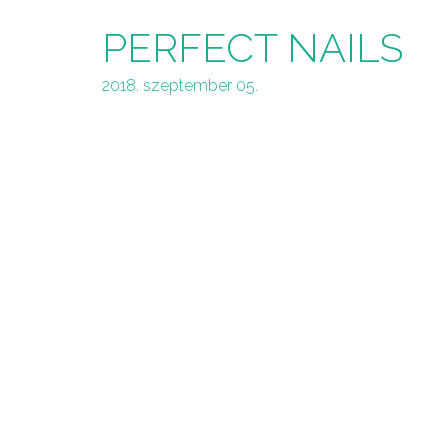
PERFECT NAILS
2018. szeptember 05.