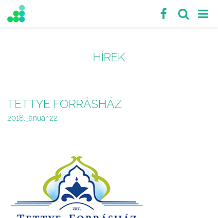
HÍREK
TETTYE FORRÁSHÁZ
2018. január 22.