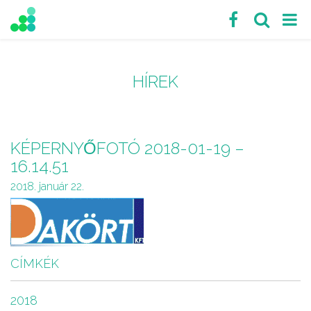
HÍREK
KÉPERNYŐFOTÓ 2018-01-19 –
16.14.51
2018. január 22.
CÍMKÉK
2018