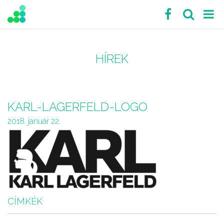
HÍREK
KARL-LAGERFELD-LOGO
2018. január 22.
CÍMKÉK