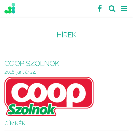
HÍREK
COOP SZOLNOK
2018. január 22.
CÍMKÉK