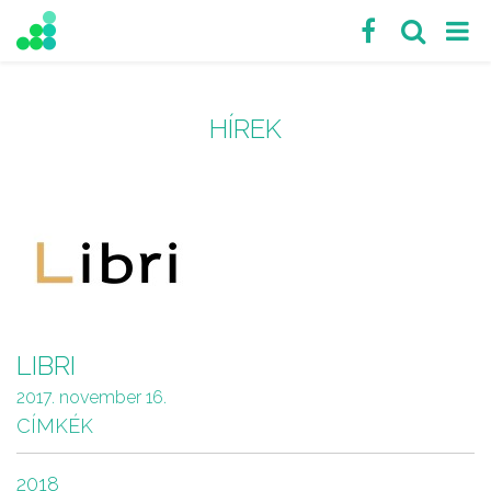
HÍREK
LIBRI
2017. november 16.
CÍMKÉK
2018