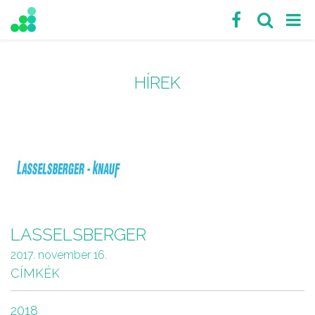
HÍREK
LASSELSBERGER
2017. november 16.
CÍMKÉK
2018