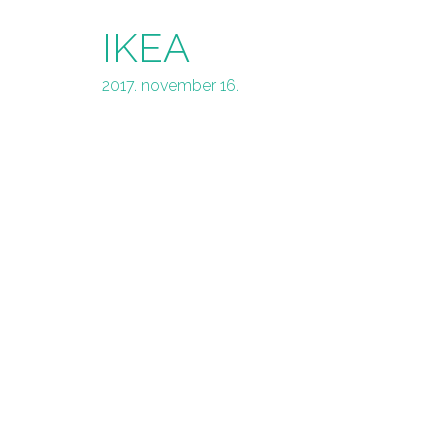
IKEA
2017. november 16.