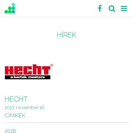
HÍREK
HECHT
2017. november 16.
CÍMKÉK
2018