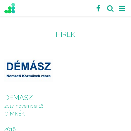
HÍREK
DÉMÁSZ
2017. november 16.
CÍMKÉK
2018