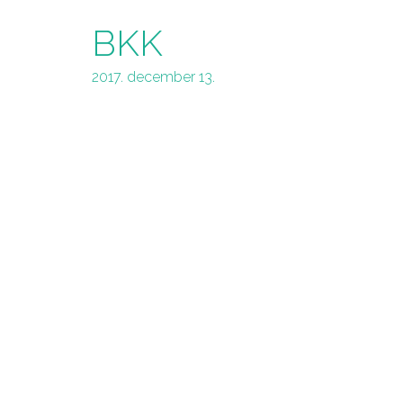
BKK
2017. december 13.