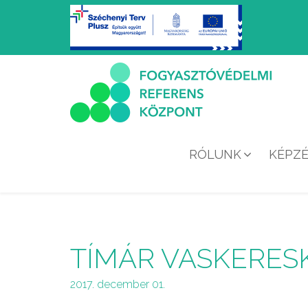
RÓLUNK
KÉPZ
TÍMÁR VASKERESK
2017. december 01.