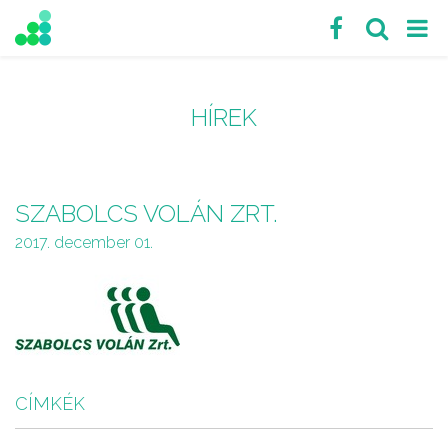
HÍREK
SZABOLCS VOLÁN ZRT.
2017. december 01.
CÍMKÉK