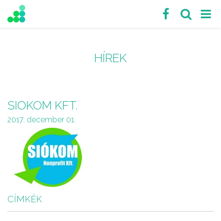
HÍREK
SIOKOM KFT.
2017. december 01.
CÍMKÉK