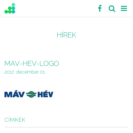
HÍREK
MAV-HEV-LOGO
2017. december 01.
CÍMKÉK