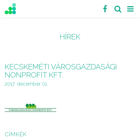
HÍREK
KECSKEMÉTI VÁROSGAZDASÁGI
NONPROFIT KFT.
2017. december 01.
CÍMKÉK