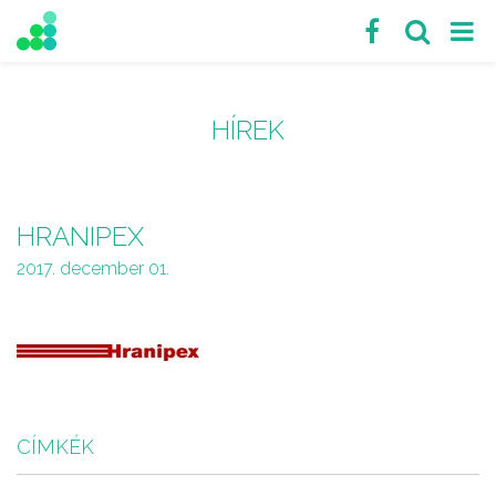
HÍREK
HRANIPEX
2017. december 01.
CÍMKÉK