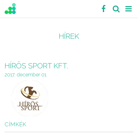
HÍREK
HÍRÖS SPORT KFT.
2017. december 01.
CÍMKÉK