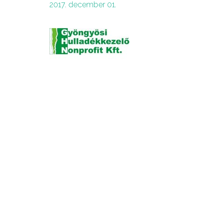
2017. december 01.