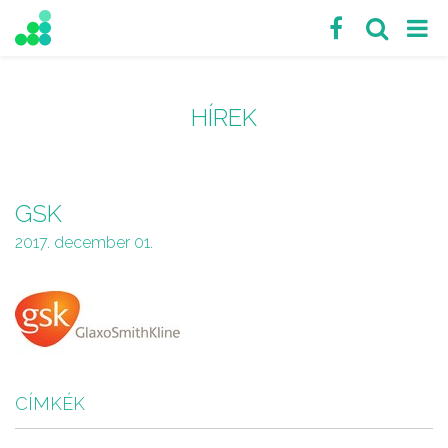
HÍREK
GSK
2017. december 01.
CÍMKÉK