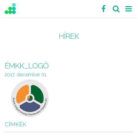
HÍREK
ÉMKK_LOGÓ
2017. december 01.
CÍMKÉK