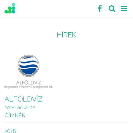
HÍREK
ALFÖLDVÍZ
2018. január 22.
CÍMKÉK
2018