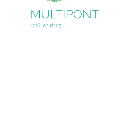
MULTIPONT
2018. január 25.