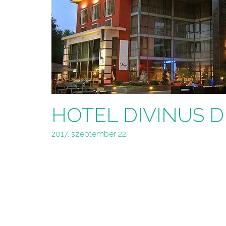
HOTEL DIVINUS DE
2017. szeptember 22.