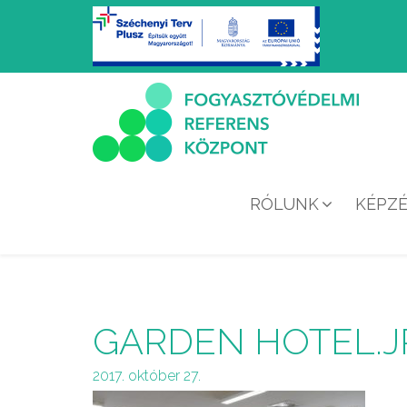
RÓLUNK
KÉPZ
GARDEN HOTEL.J
2017. október 27.