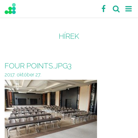
HÍREK
FOUR POINTS.JPG3
2017. október 27.