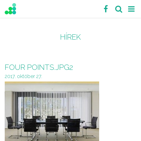
HÍREK
FOUR POINTS.JPG2
2017. október 27.