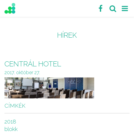
HÍREK
CENTRÁL HOTEL
2017. október 27.
CÍMKÉK
2018
blokk