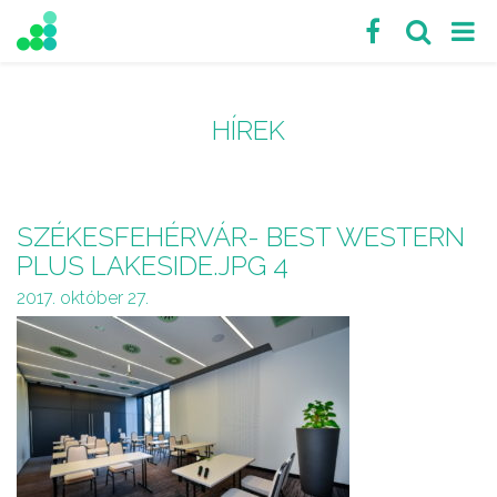
HÍREK
SZÉKESFEHÉRVÁR- BEST WESTERN
PLUS LAKESIDE.JPG 4
2017. október 27.