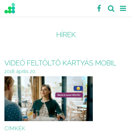
HÍREK
VIDEÓ FELTÖLTŐ KÁRTYÁS MOBIL
2018. április 20.
CÍMKÉK