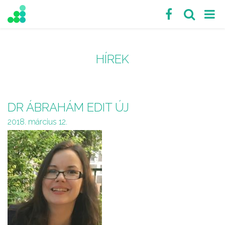
HÍREK
DR ÁBRAHÁM EDIT ÚJ
2018. március 12.