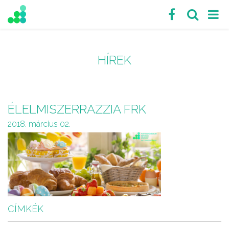
HÍREK
ÉLELMISZERRAZZIA FRK
2018. március 02.
CÍMKÉK