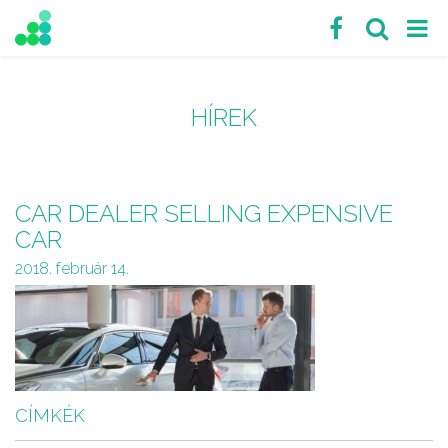
HÍREK
CAR DEALER SELLING EXPENSIVE
CAR
2018. február 14.
CÍMKÉK