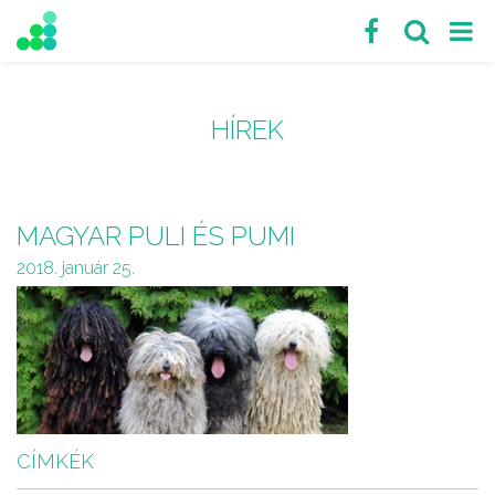
HÍREK
MAGYAR PULI ÉS PUMI
2018. január 25.
CÍMKÉK