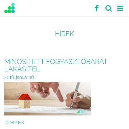
HÍREK
MINŐSÍTETT FOGYASZTÓBARÁT
LAKÁSITEL
2018. január 18.
CÍMKÉK