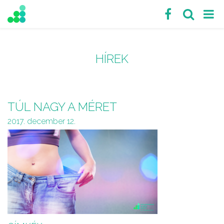
HÍREK
TÚL NAGY A MÉRET
2017. december 12.