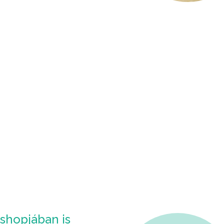
hopjában is