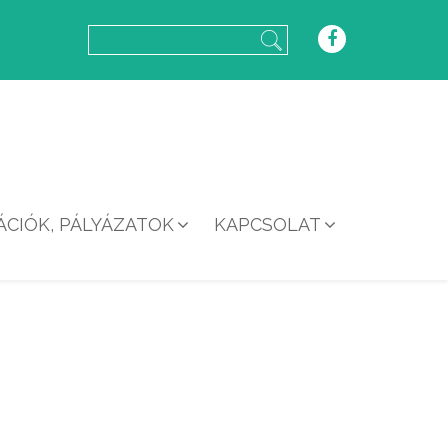
CIÓK, PÁLYÁZATOK
KAPCSOLAT