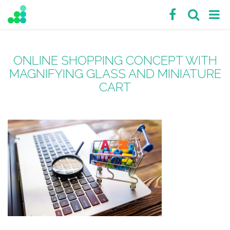
ONLINE SHOPPING CONCEPT WITH
MAGNIFYING GLASS AND MINIATURE
CART