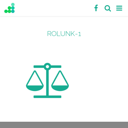
ROLUNK-1