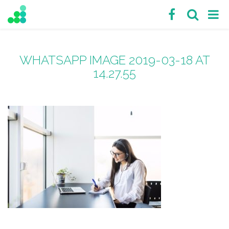
WHATSAPP IMAGE 2019-03-18 AT
14.27.55