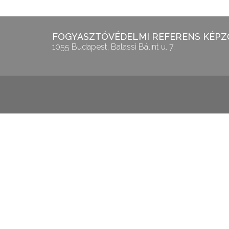
FOGYASZTÓVÉDELMI REFERENS KÉPZŐ
1055 Budapest, Balassi Bálint u. 7.