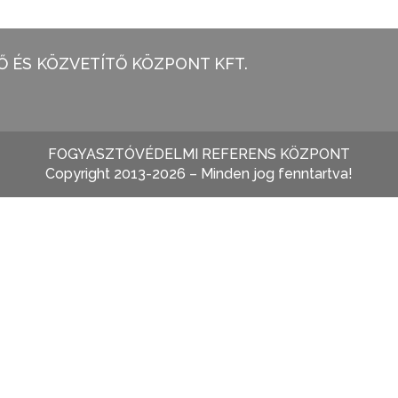
 ÉS KÖZVETÍTŐ KÖZPONT KFT.
FOGYASZTÓVÉDELMI REFERENS KÖZPONT
Copyright 2013-2026 – Minden jog fenntartva!